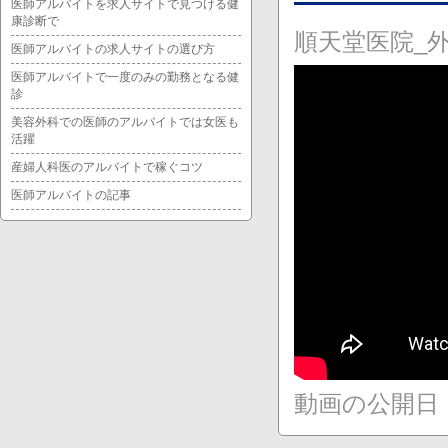
医師アルバイトを求人サイトで見つける健
康診断で
順天堂医院_
医師アルバイトの求人サイトの選び方
医師アルバイトで一度のみの勤務となる健
診
美容外科での医師のアルバイトでは女医も
活躍
産婦人科医のアルバイトで稼ぐコツ
医師アルバイトの記事
動画の公開日：20