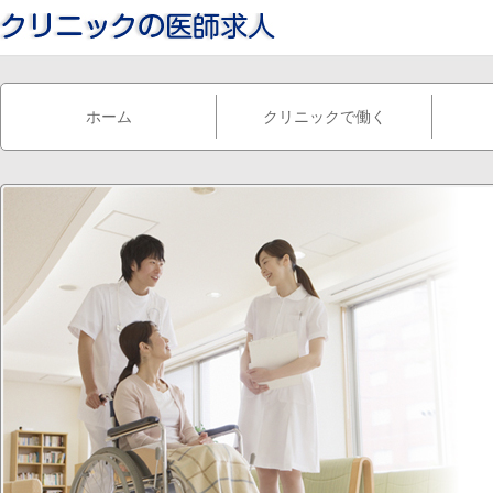
ホーム
クリニックで働く