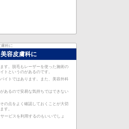
皮膚科に
、美容皮膚科に
ます。脱毛もレーザーを使った施術の
イトというのがあるのです。
バイトではあります。また、美容外科
があるので安易な気持ちではできない
その点をよく確認しておくことが大切
ます。
援サービスを利用するのもいいでしょ