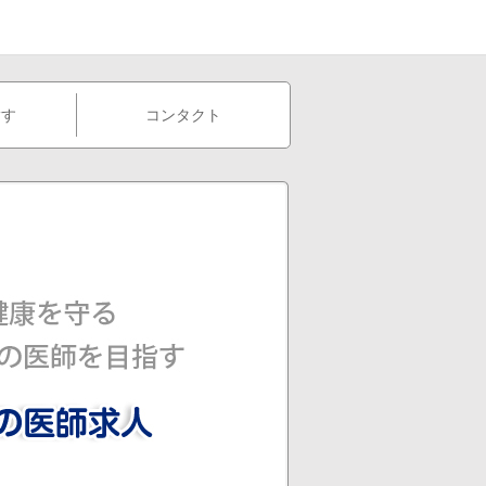
指す
コンタクト