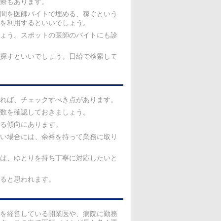
療もあります。
間を医師バイトで埋める、稼ぐという
を利用するといいでしょう。
ょう。スポットの医師のバイトにも診
探すといいでしょう。日給で検索して
れば、チェックすべき点があります。
数を確認しておきましょう。
る傾向にあります。
い場合には、余裕を持って業務に取り
は、ゆとりを持ち丁寧に対応したいと
ると思われます。
を経営している開業医や、病院に勤務