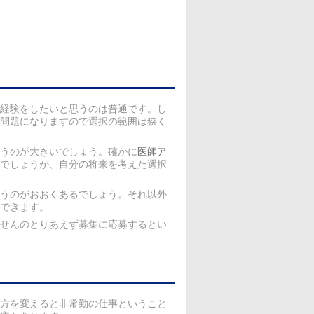
経験をしたいと思うのは普通です。し
問題になりますので選択の範囲は狭く
いうのが大きいでしょう。確かに
医師ア
でしょうが、自分の将来を考えた選択
うのがおおくあるでしょう。それ以外
できます。
せんのとりあえず募集に応募するとい
方を変えると非常勤の仕事ということ