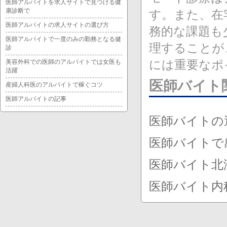
医師アルバイトを求人サイトで見つける健
康診断で
す。また、在
医師アルバイトの求人サイトの選び方
務的な課題も
医師アルバイトで一度のみの勤務となる健
理することが
診
には重要なポ
美容外科での医師のアルバイトでは女医も
活躍
医師バイト
産婦人科医のアルバイトで稼ぐコツ
医師アルバイトの記事
医師バイトの
医師バイトで
医師バイト北
医師バイト内