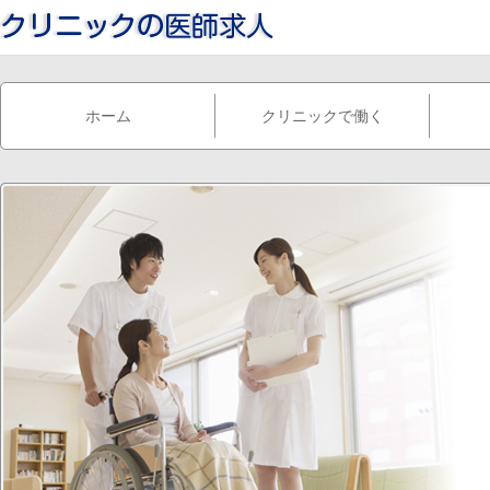
ホーム
クリニックで働く