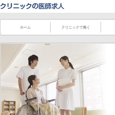
ホーム
クリニックで働く