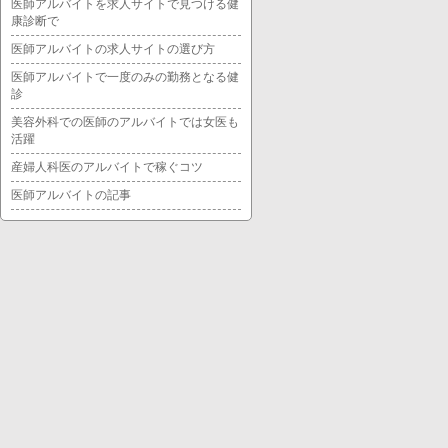
医師アルバイトを求人サイトで見つける健
康診断で
医師アルバイトの求人サイトの選び方
医師アルバイトで一度のみの勤務となる健
診
美容外科での医師のアルバイトでは女医も
活躍
産婦人科医のアルバイトで稼ぐコツ
医師アルバイトの記事