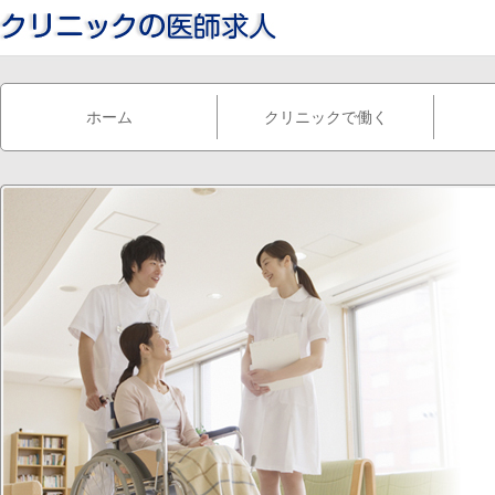
ホーム
クリニックで働く