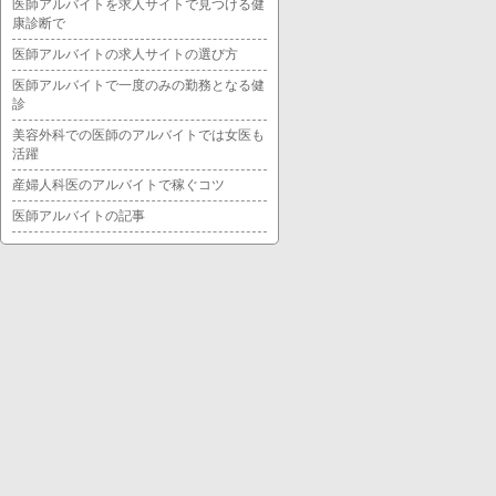
医師アルバイトを求人サイトで見つける健
康診断で
医師アルバイトの求人サイトの選び方
医師アルバイトで一度のみの勤務となる健
診
美容外科での医師のアルバイトでは女医も
活躍
産婦人科医のアルバイトで稼ぐコツ
医師アルバイトの記事