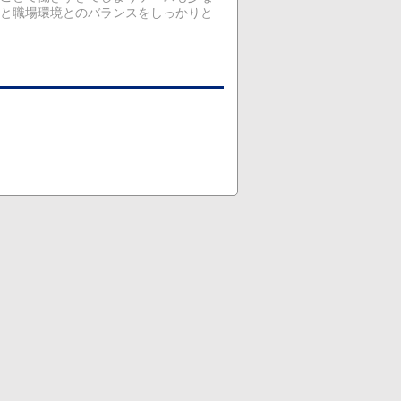
と職場環境とのバランスをしっかりと