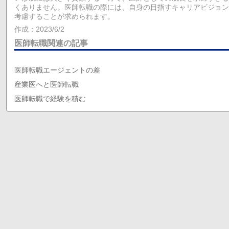
くありません。医師転職の際には、自身の目指すキャリアビジョン
考慮することが求められます。
作成：2023/6/2
医師転職関連の記事
医師転職エージェントの差
産業医へと医師転職
医師転職で経験を積む