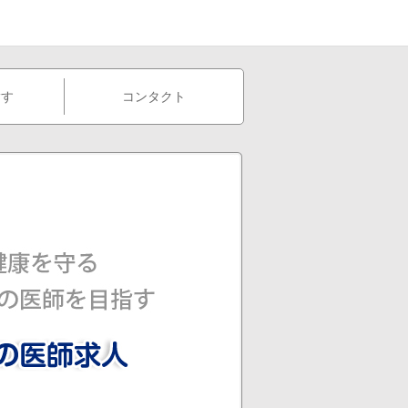
指す
コンタクト