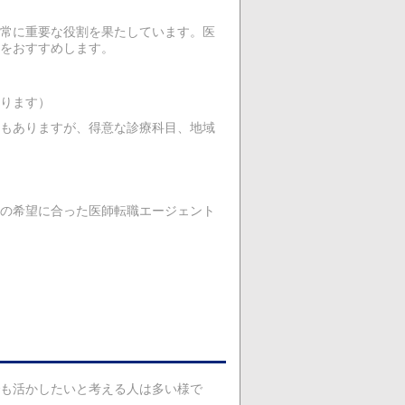
常に重要な役割を果たしています。医
をおすすめします。
ります）
もありますが、得意な診療科目、地域
の希望に合った医師転職エージェント
も活かしたいと考える人は多い様で