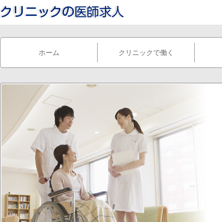
ホーム
クリニックで働く