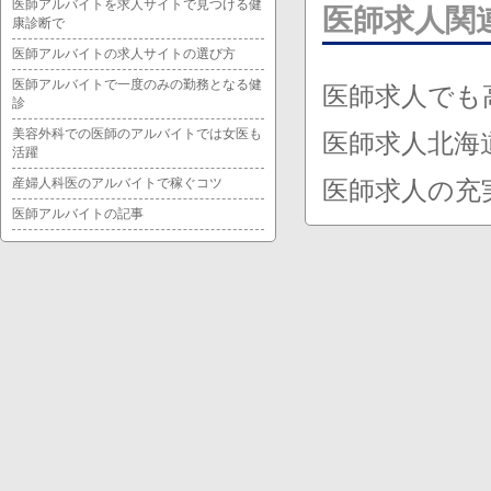
医師アルバイトを求人サイトで見つける健
医師求人関
康診断で
医師アルバイトの求人サイトの選び方
医師アルバイトで一度のみの勤務となる健
医師求人でも
診
美容外科での医師のアルバイトでは女医も
医師求人北海
活躍
産婦人科医のアルバイトで稼ぐコツ
医師求人の充
医師アルバイトの記事