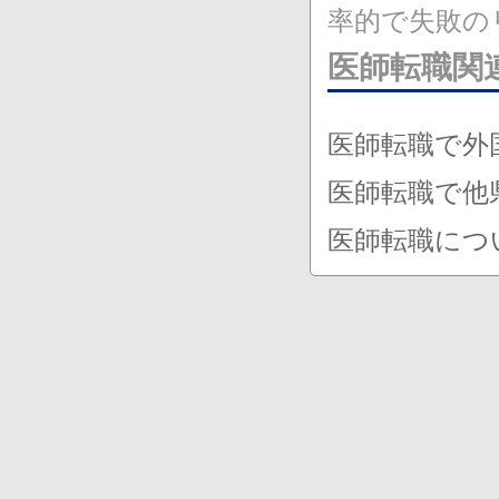
率的で失敗の
医師転職関
医師転職で外
医師転職で他
医師転職につ