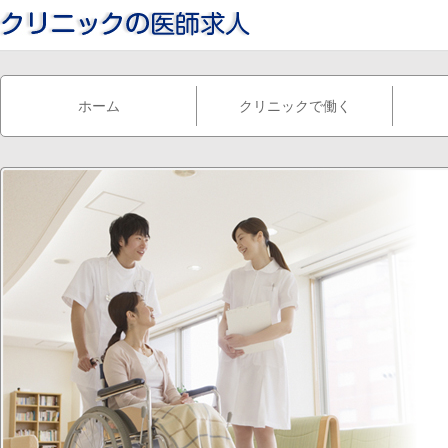
ホーム
クリニックで働く